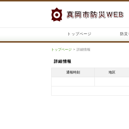
トップページ
防災
トップページ
詳細情報
詳細情報
通報時刻
地区